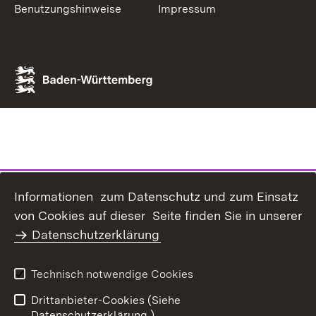
Benutzungshinweise
Impressum
Informationen zum Datenschutz und zum Einsatz
von Cookies auf dieser Seite finden Sie in unserer
Datenschutzerklärung
Technisch notwendige Cookies
Drittanbieter-Cookies (Siehe
Datenschutzerklärung.)