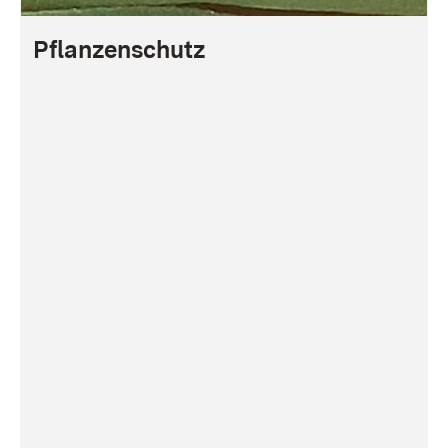
Pflanzenschutz