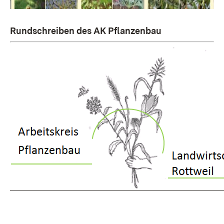
Rundschreiben des AK Pflanzenbau