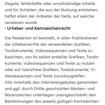
illegale, fehlerhafte oder unvollständige Inhalte
und für Schäden, die aus der Nutzung entstehen,
haftet allein der Anbieter der Seite, auf welche
verwiesen wurde.
- Urheber- und Kennzeichenrecht
Die Redaktion ist bestrebt, in allen Publikationen
die Urheberrechte der verwendeten Grafiken,
Tondokumente, Videosequenzen und Texte zu
beachten, von ihr selbst erstellte Grafiken, Tondo­
kumente, Videosequenzen und Texte zu nutzen
oder auf lizenzfreie Grafiken, Tondokumente, Vi­
deosequenzen und Texte zurückzugreifen.
Alle innerhalb des Internetangebotes genannten
und ggf. durch Dritte geschützten Marken- und
Warenzeichen unterliegen uneingeschränkt den
Bestimmungen des jeweils gültigen Kennzeichen­