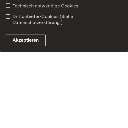
Technisch notwendige Cookies
Drittanbieter-Cookies (Siehe
Datenschutzerklärung.)
Akzeptieren