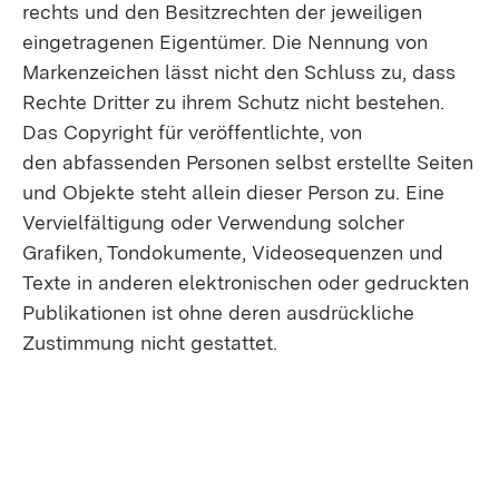
rechts und den Besitzrechten der jeweiligen
eingetragenen Eigentümer. Die Nennung von
Marken­zeichen lässt nicht den Schluss zu, dass
Rechte Dritter zu ihrem Schutz nicht bestehen.
Das Copyright für veröffentlichte, von
den abfassenden Personen selbst erstellte Seiten
und Ob­jekte steht allein dieser Person zu. Eine
Vervielfältigung oder Verwendung solcher
Grafiken, Ton­dokumente, Videosequenzen und
Texte in anderen elektronischen oder gedruckten
Publikationen ist ohne deren ausdrückliche
Zustimmung nicht gestattet.