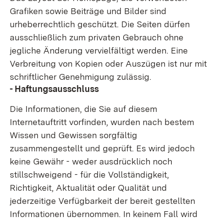
Grafiken sowie Beiträge und Bilder sind
urheberrechtlich geschützt. Die Seiten dürfen
ausschließlich zum privaten Gebrauch ohne
jegliche Änderung vervielfältigt werden. Eine
Verbreitung von Kopien oder Auszügen ist nur mit
schriftlicher Genehmigung zulässig.
- Haftungsausschluss
Die Informationen, die Sie auf diesem
Internetauftritt vorfinden, wurden nach bestem
Wissen und Gewissen sorgfältig
zusammengestellt und geprüft. Es wird jedoch
keine Gewähr - weder ausdrücklich noch
stillschweigend - für die Vollständigkeit,
Richtigkeit, Aktualität oder Qualität und
jederzeitige Verfügbarkeit der bereit gestellten
Informationen übernommen. In keinem Fall wird