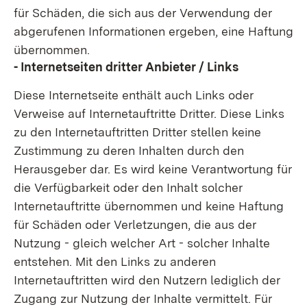
für Schäden, die sich aus der Verwendung der
abgerufenen Informationen ergeben, eine Haftung
übernommen.
- Internetseiten dritter Anbieter / Links
Diese Internetseite enthält auch Links oder
Verweise auf Internetauftritte Dritter. Diese Links
zu den Internetauftritten Dritter stellen keine
Zustimmung zu deren Inhalten durch den
Herausgeber dar. Es wird keine Verantwortung für
die Verfügbarkeit oder den Inhalt solcher
Internetauftritte übernommen und keine Haftung
für Schäden oder Verletzungen, die aus der
Nutzung - gleich welcher Art - solcher Inhalte
entstehen. Mit den Links zu anderen
Internetauftritten wird den Nutzern lediglich der
Zugang zur Nutzung der Inhalte vermittelt. Für