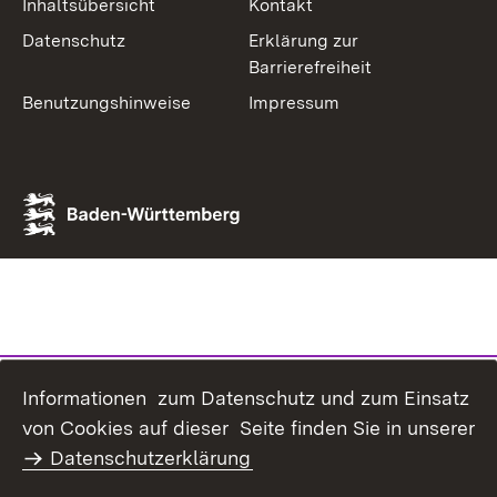
Inhaltsübersicht
Kontakt
Datenschutz
Erklärung zur
Barrierefreiheit
Benutzungshinweise
Impressum
Informationen zum Datenschutz und zum Einsatz
von Cookies auf dieser Seite finden Sie in unserer
Datenschutzerklärung