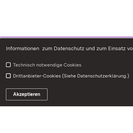
Informationen zum Datenschutz und zum Einsatz von 
Technisch notwendige Cookies
Drittanbieter-Cookies (Siehe Datenschutzerklärung.)
In
Akzeptieren