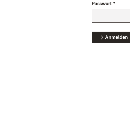
Passwort
*
Anmelden