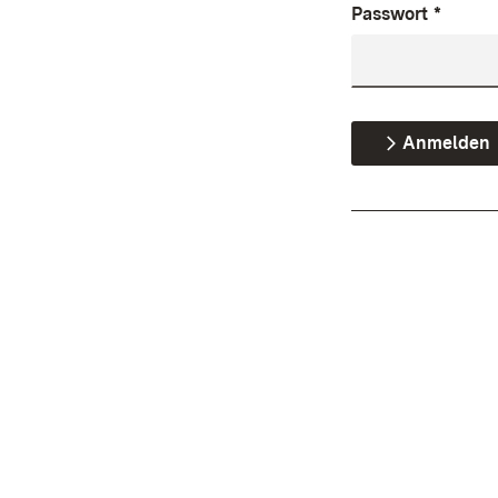
Passwort
*
Anmelden